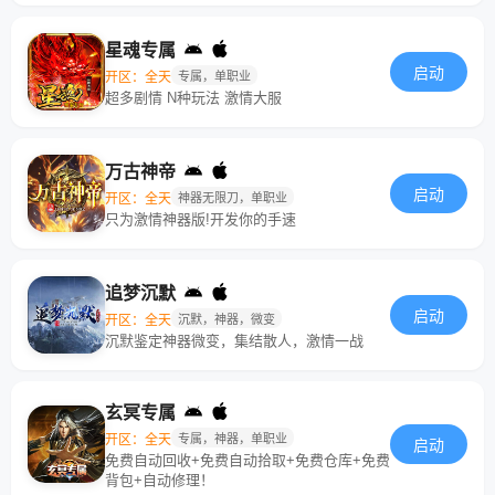
星魂专属
启动
开区：全天
专属，单职业
超多剧情 N种玩法 激情大服
万古神帝
启动
开区：全天
神器无限刀，单职业
只为激情神器版!开发你的手速
追梦沉默
启动
开区：全天
沉默，神器，微变
沉默鉴定神器微变，集结散人，激情一战
玄冥专属
开区：全天
专属，神器，单职业
启动
免费自动回收+免费自动拾取+免费仓库+免费
背包+自动修理！