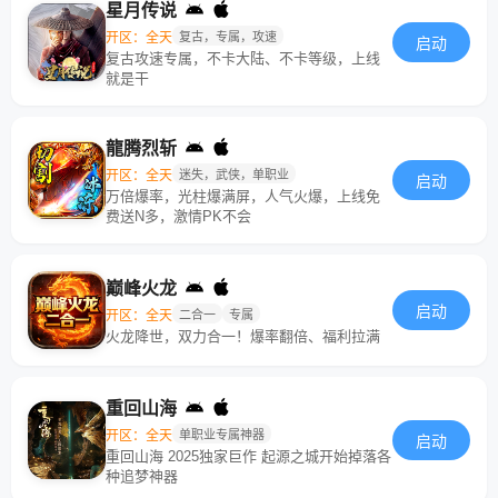
星月传说
开区：全天
复古，专属，攻速
启动
复古攻速专属，不卡大陆、不卡等级，上线
就是干
龍腾烈斩
开区：全天
迷失，武侠，单职业
启动
万倍爆率，光柱爆满屏，人气火爆，上线免
费送N多，激情PK不会
巅峰火龙
启动
开区：全天
二合一
专属
火龙降世，双力合一！爆率翻倍、福利拉满
重回山海
开区：全天
单职业专属神器
启动
重回山海 2025独家巨作 起源之城开始掉落各
种追梦神器